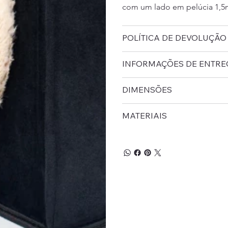
com um lado em pelúcia 1,5m
POLÍTICA DE DEVOLUÇÃO
INFORMAÇÕES DE ENTRE
DIMENSÕES
MATERIAIS