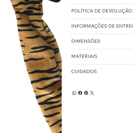
POLÍTICA DE DEVOLUÇÃO
INFORMAÇÕES DE ENTRE
DIMENSÕES
MATERIAIS
CUIDADOS