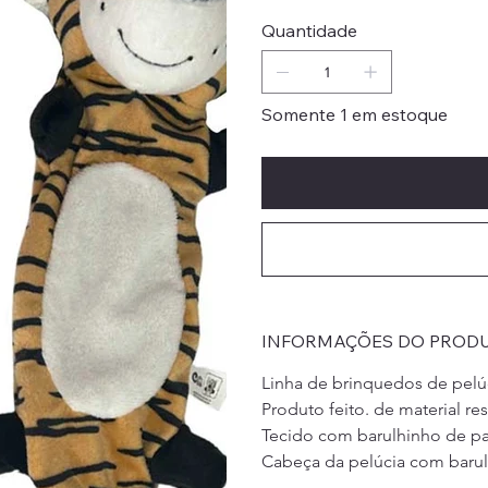
Quantidade
Somente 1 em estoque
INFORMAÇÕES DO PROD
Linha de brinquedos de pelúc
Produto feito. de material res
Tecido com barulhinho de pap
Cabeça da pelúcia com barul