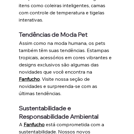
itens como coleiras inteligentes, camas 
com controle de temperatura e tigelas 
interativas.
Tendências de Moda Pet
Assim como na moda humana, os pets 
também têm suas tendências. Estampas 
tropicais, acessórios em cores vibrantes e 
designs exclusivos são algumas das 
novidades que você encontra na 
Fanfucho
. Visite nossa seção de 
novidades e surpreenda-se com as 
últimas tendências.
Sustentabilidade e 
Responsabilidade Ambiental
A 
Fanfucho
 está comprometida com a 
sustentabilidade. Nossos novos 