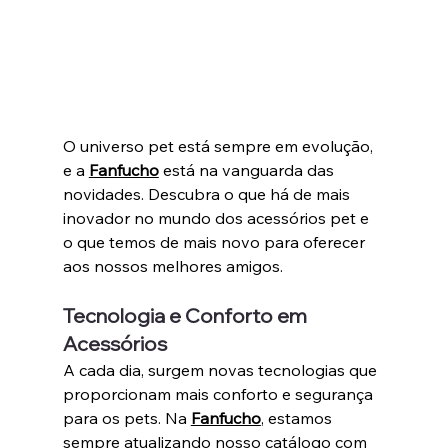
O universo pet está sempre em evolução, 
e a 
Fanfucho
 está na vanguarda das 
novidades. Descubra o que há de mais 
inovador no mundo dos acessórios pet e 
o que temos de mais novo para oferecer 
aos nossos melhores amigos.
Tecnologia e Conforto em 
Acessórios
A cada dia, surgem novas tecnologias que 
proporcionam mais conforto e segurança 
para os pets. Na 
Fanfucho
, estamos 
sempre atualizando nosso catálogo com 