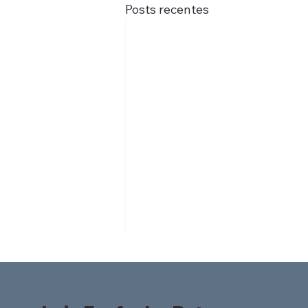
Posts recentes