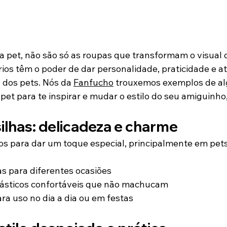
 pet, não são só as roupas que transformam o visual 
ios têm o poder de dar personalidade, praticidade e at
a dos pets. Nós da 
Fanfucho
 trouxemos exemplos de al
pet para te inspirar e mudar o estilo do seu amiguinho
ilhas: delicadeza e charme
cos para dar um toque especial, principalmente em pets
s para diferentes ocasiões
ásticos confortáveis que não machucam
ara uso no dia a dia ou em festas